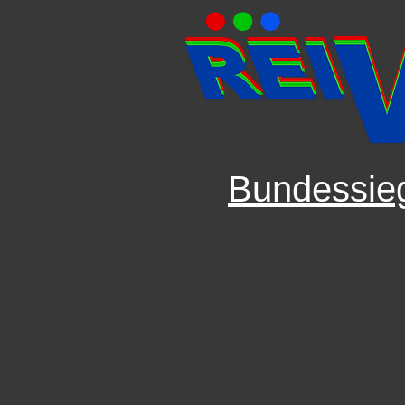
Bundessie