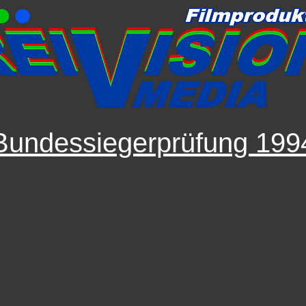
Bundessiegerprüfung 199