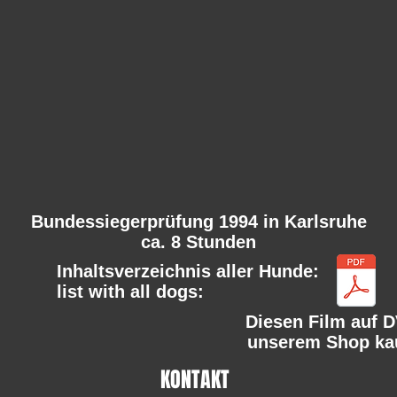
Bundessiegerprüfung
1994 in Karlsruhe
ca. 8 Stunden
Inhaltsverzeichnis aller Hunde:
list with all dogs:
Diesen Film auf D
unserem Shop ka
KONTAKT