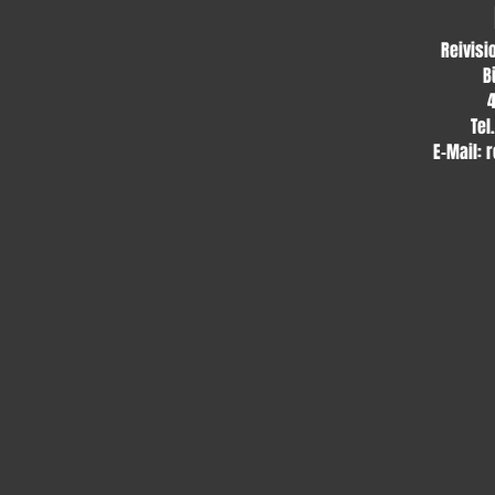
Reivisi
B
Tel
E-Mail:
r