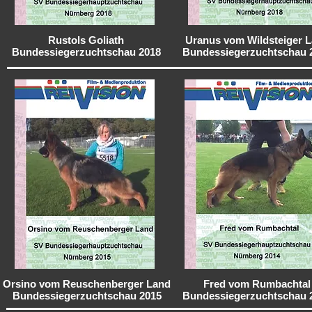
Rustols Goliath
Uranus vom Wildsteiger 
Bundessiegerzuchtschau 2018
Bundessiegerzuchtschau 
Orsino vom Reuschenberger Land
Fred vom Rumbachtal
Bundessiegerzuchtschau 2015
Bundessiegerzuchtschau 