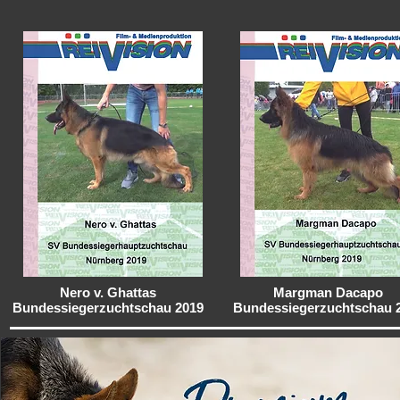
Nero v. Ghattas
Margman Dacapo
Bundessiegerzuchtschau 2019
Bundessiegerzuchtschau 