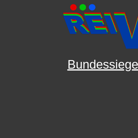
Bundessiege