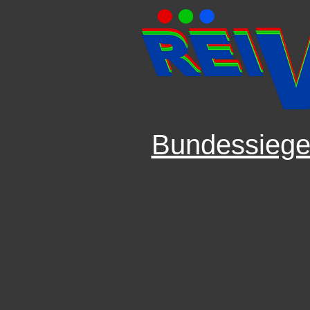
Bundessiege