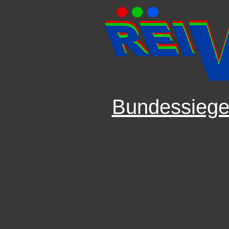
Bundessiege