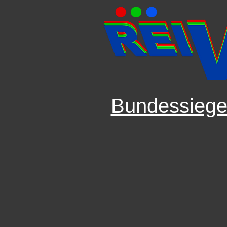
Bundessiege