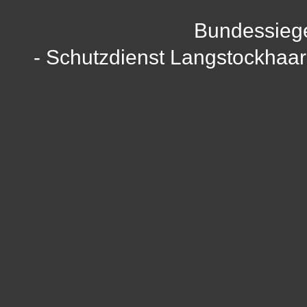
Bundessieg
- Schutzdienst Langstockhaa