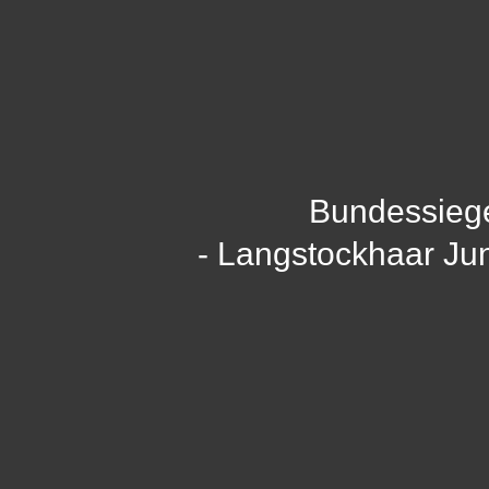
Bundessieg
- Langstockhaar Ju