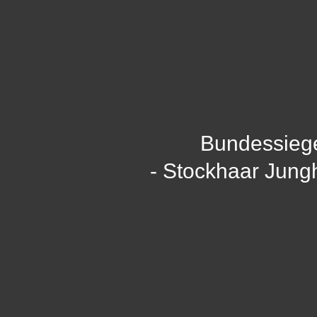
Bundessieg
- Stockhaar Jung