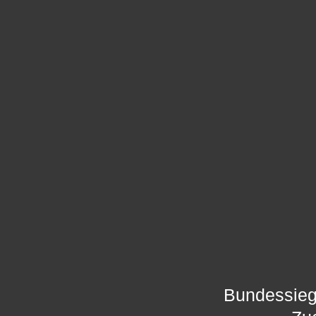
Bundessieg