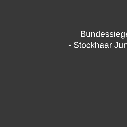
Bundessieg
- Stockhaar Ju