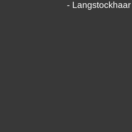
- Langstockhaar