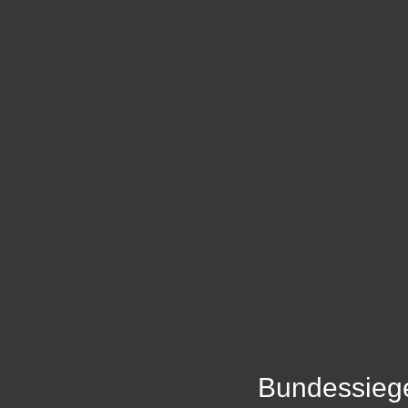
Bundessieg