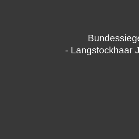
Bundessieg
- Langstockhaar 