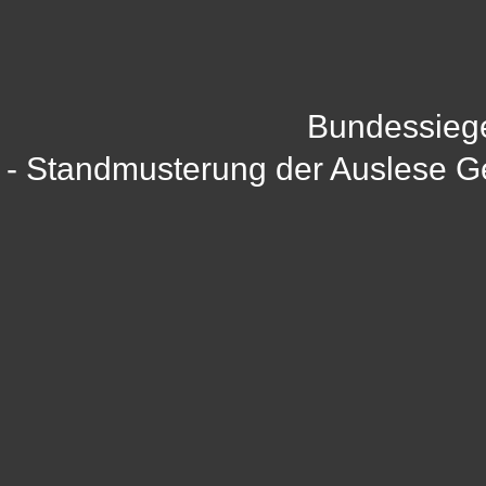
Bundessieg
- Standmusterung der Auslese 