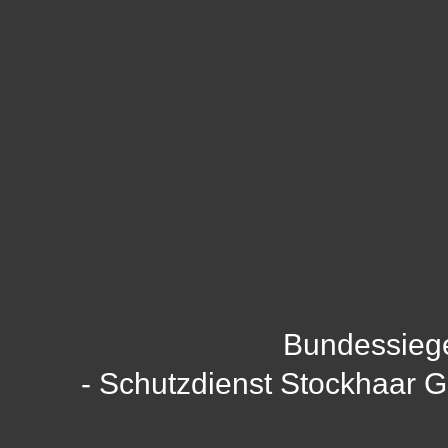
Bundessieg
- Schutzdienst Stockhaar 