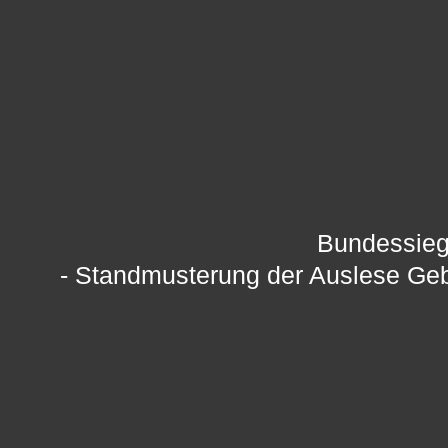
Bundessieg
- Standmusterung der Auslese Ge