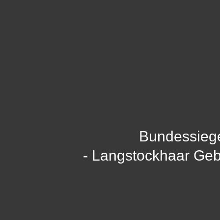
Bundessieg
- Langstockhaar Ge