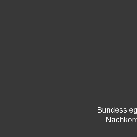
Bundessieg
- Nachkom