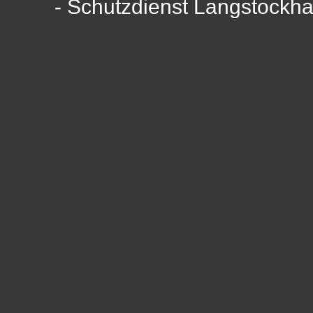
- Schutzdienst Langstockh