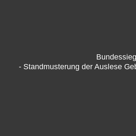
Bundessieg
- Standmusterung der Auslese Ge