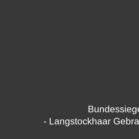
Bundessieg
- Langstockhaar Gebr