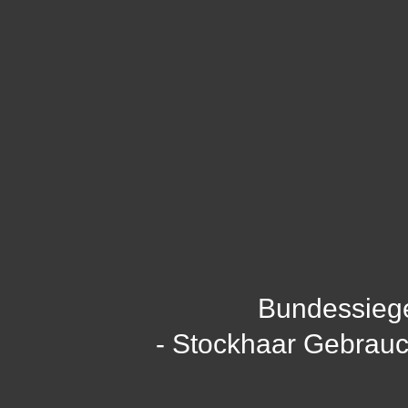
Bundessieg
- Stockhaar Gebrau