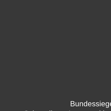
Bundessieg