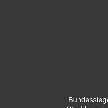
Bundessieg