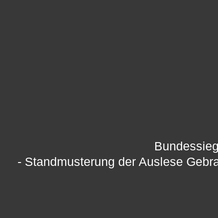
Bundessieg
- Standmusterung der Auslese Gebr