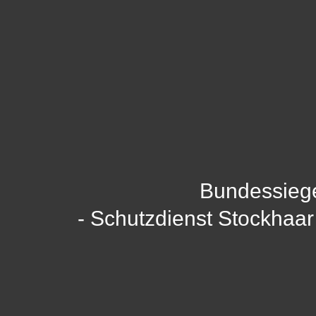
Bundessieg
- Schutzdienst Stockhaa