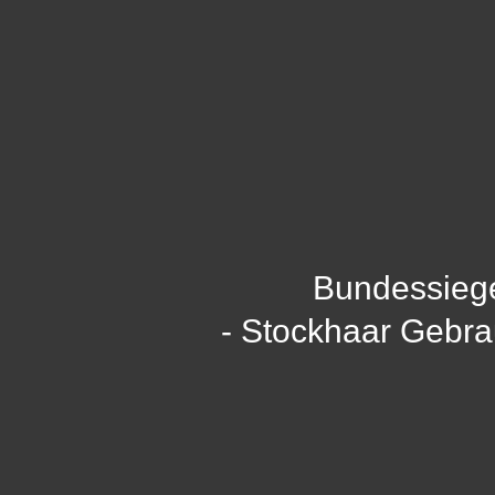
Bundessieg
- Stockhaar Gebr