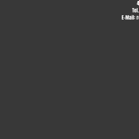
Tel
E-Mail:
r