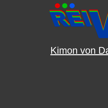
Kimon von D