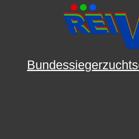
Bundessiegerzuchts