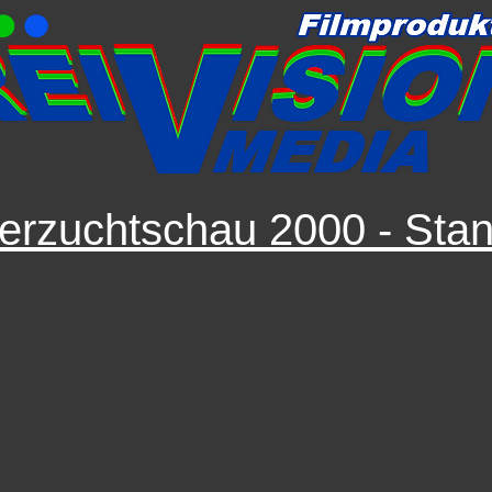
erzuchtschau 2000 - Sta