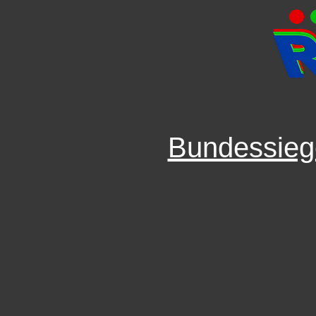
Bundessieg