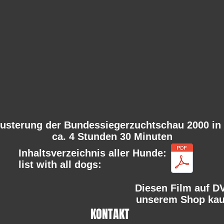
usterung der Bundessiegerzuchtschau 2000 in
ca. 4 Stunden 30 Minuten
Inhaltsverzeichnis aller Hunde:
list with all dogs:
Diesen Film auf D
unserem Shop kau
KONTAKT